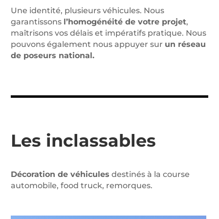
Une identité, plusieurs véhicules. Nous
garantissons
l’homogénéité de votre projet
,
maîtrisons vos délais et impératifs pratique. Nous
pouvons également nous appuyer sur
un réseau
de poseurs national.
Les inclassables
Décoration de véhicules
destinés à la course
automobile, food truck, remorques.