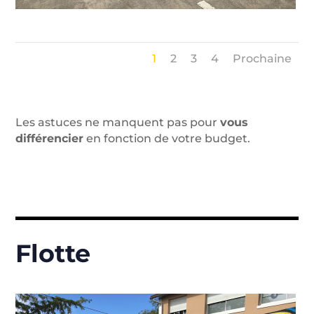
1
2
3
4
Prochaine
Les astuces ne manquent pas pour
vous
différencier
en fonction de votre budget.
Flotte