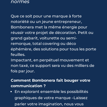
normes
Que ce soit pour une marque à forte
notoriété ou un jeune entrepreneur,
Bombonera met la même énergie pour
réussir votre projet de décoration. Petit ou
grand gabarit, voiturette ou semi-
remorque, total covering ou déco
éphémère, des solutions pour tous les porte
feuilles.
Impactant, en perpétuel mouvement et
non taxé, ce support sera vu des milliers de
fois par jour.
Comment Bombonera fait bouger votre
communication ?
En explorant ensemble les possibilités
graphiques de votre marque –Laissez
parler votre imagination, nous vous