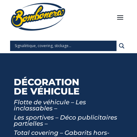
DÉCORATION
DE VÉHICULE
Flotte de véhicule – Les
inclassables –
Les sportives – Déco publicitaires
partielles –
Total covering – Gabarits hors-