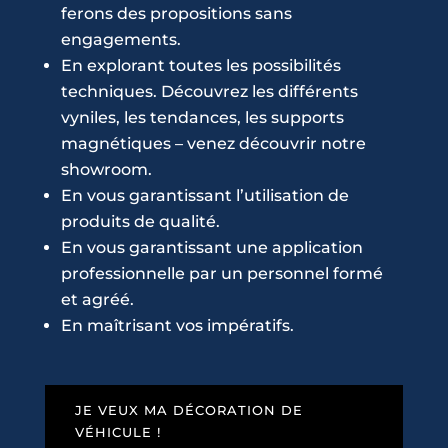
ferons des propositions sans
engagements.
En explorant toutes les possibilités
techniques. Découvrez les différents
vyniles, les tendances, les supports
magnétiques – venez découvrir notre
showroom.
En vous garantissant l’utilisation de
produits de qualité.
En vous garantissant une application
professionnelle par un personnel formé
et agréé.
En maîtrisant vos impératifs.
JE VEUX MA DÉCORATION DE
VÉHICULE !