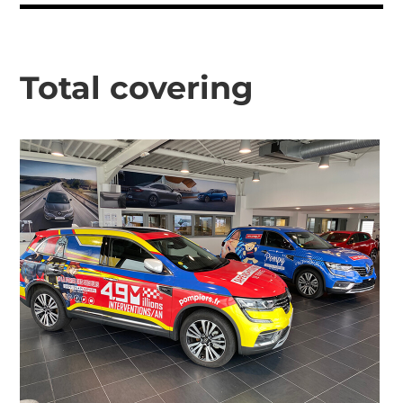
Total covering