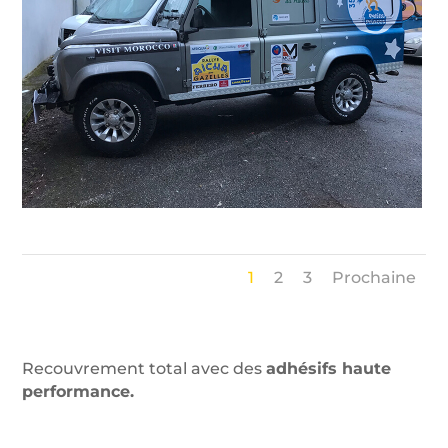
1
2
3
Prochaine
Recouvrement total avec des
adhésifs haute
performance.