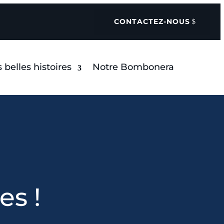
CONTACTEZ-NOUS
 belles histoires
Notre Bombonera
s !