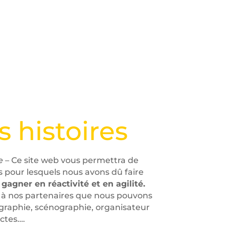
s histoires
e
– Ce site web vous permettra de
 pour lesquels nous avons dû faire
gner en réactivité et en agilité.
 à nos partenaires que nous pouvons
ographie, scénographie, organisateur
ctes….