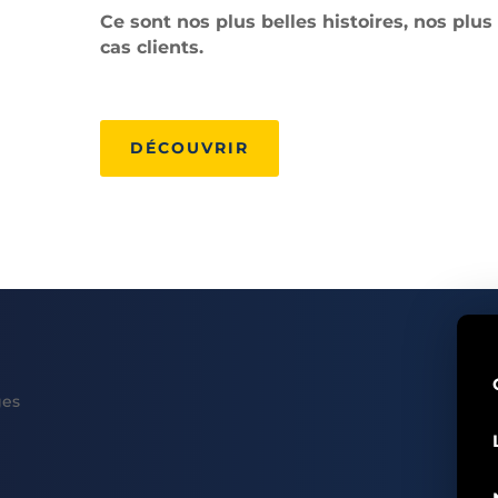
Ce sont nos plus belles histoires, nos plu
cas clients.
DÉCOUVRIR