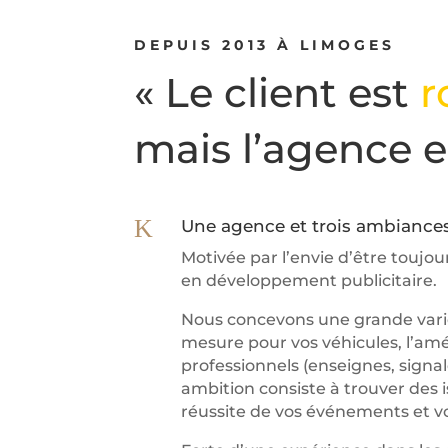
DEPUIS 2013 À LIMOGES
« Le client est
r
mais l’agence 
K
Une agence et trois ambiances
Motivée par l’envie d’être toujour
en développement publicitaire.
Nous concevons une grande varié
mesure pour vos véhicules, l’a
professionnels (enseignes, signal
ambition consiste à trouver des i
réussite de vos événements et vo