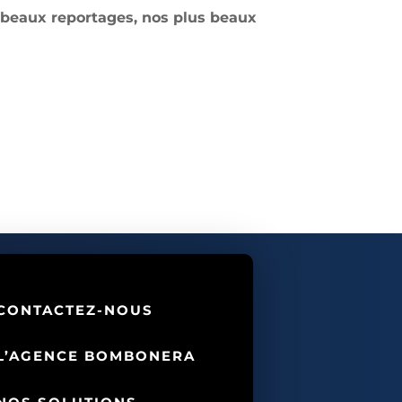
s beaux reportages, nos plus beaux
CONTACTEZ-NOUS
L’AGENCE BOMBONERA