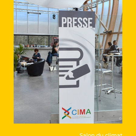
Salon du climat