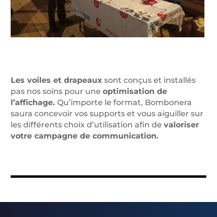
Les voiles et drapeaux
sont conçus et installés
pas nos soins pour une
optimisation de
l’affichage.
Qu’importe le format, Bombonera
saura concevoir vos supports et vous aiguiller sur
les différents choix d’utilisation afin de
valoriser
votre campagne de communication.