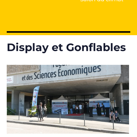
Display et Gonflables