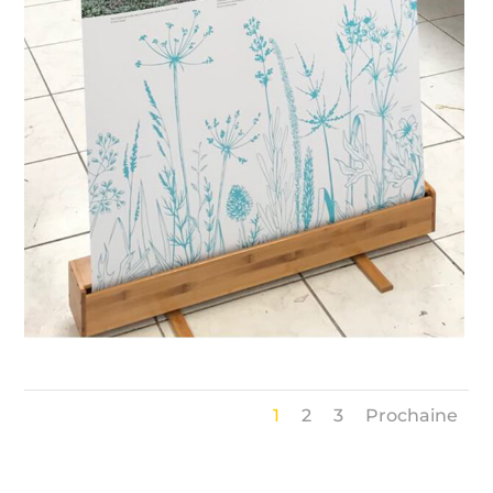
1
2
3
Prochaine