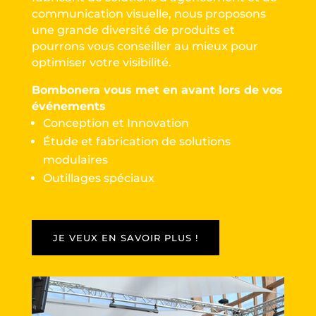
communication visuelle, nous proposons
une grande diversité de produits et
pourrons vous conseiller au mieux pour
optimiser votre visibilité.
Bombonera vous met en avant lors de vos
événements
Conception et Innovation
Étude et fabrication de solutions
modulaires
Outillages spéciaux
JE VEUX EN SAVOIR PLUS !