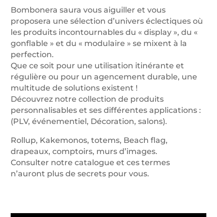
Bombonera saura vous aiguiller et vous
proposera une sélection d’univers éclectiques où
les produits incontournables du « display », du «
gonflable » et du « modulaire » se mixent à la
perfection.
Que ce soit pour une utilisation itinérante et
régulière ou pour un agencement durable, une
multitude de solutions existent !
Découvrez notre collection de produits
personnalisables et ses différentes applications :
(PLV, événementiel, Décoration, salons).
Rollup, Kakemonos, totems, Beach flag,
drapeaux, comptoirs, murs d’images.
Consulter notre catalogue et ces termes
n’auront plus de secrets pour vous.