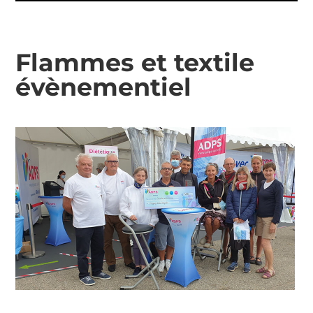
Flammes et textile
évènementiel